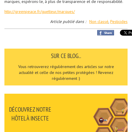
marques, espérons-le, à plus de transparence et de responsabilité.
http://greenpeace.fr/guetteur/marques/
Article publié dans :
Non classé
,
Pesticides
SUR CE BLOG...
Vous retrouverez régulièrement des articles sur notre
actualité et celle de nos petites protégées ! Revenez
régulièrement :)
DÉCOUVREZ NOTRE
HÔTEL À INSECTE