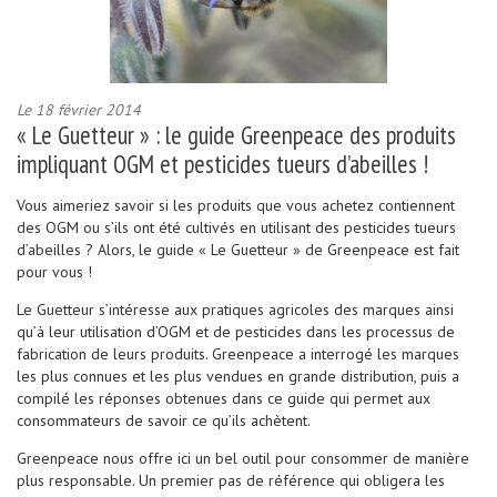
Le 18 février 2014
« Le Guetteur » : le guide Greenpeace des produits
impliquant OGM et pesticides tueurs d’abeilles !
Vous aimeriez savoir si les produits que vous achetez contiennent
des OGM ou s’ils ont été cultivés en utilisant des pesticides tueurs
d’abeilles ? Alors, le guide « Le Guetteur » de Greenpeace est fait
pour vous !
Le Guetteur s’intéresse aux pratiques agricoles des marques ainsi
qu’à leur utilisation d’OGM et de pesticides dans les processus de
fabrication de leurs produits. Greenpeace a interrogé les marques
les plus connues et les plus vendues en grande distribution, puis a
compilé les réponses obtenues dans ce guide qui permet aux
consommateurs de savoir ce qu’ils achètent.
Greenpeace nous offre ici un bel outil pour consommer de manière
plus responsable. Un premier pas de référence qui obligera les