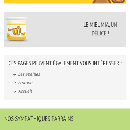
LE MIEL MIA, UN
DÉLICE !
CES PAGES PEUVENT ÉGALEMENT VOUS INTÉRESSER :
Les abeilles
À propos
Accueil
NOS SYMPATHIQUES PARRAINS