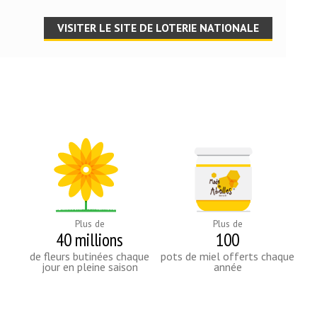
VISITER LE SITE DE LOTERIE NATIONALE
Plus de
Plus de
40 millions
100
de fleurs butinées chaque
pots de miel offerts chaque
jour en pleine saison
année