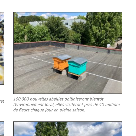
100.000 nouvelles abeilles polliniseront bientôt
cet
l'environnement local, elles visiteront près de 40 millions
de fleurs chaque jour en pleine saison.