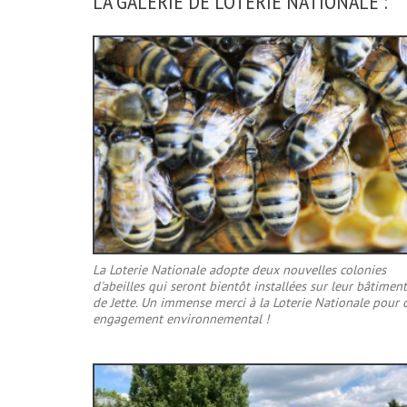
LA GALERIE DE LOTERIE NATIONALE :
La Loterie Nationale adopte deux nouvelles colonies
d'abeilles qui seront bientôt installées sur leur bâtiment
de Jette. Un immense merci à la Loterie Nationale pour 
engagement environnemental !