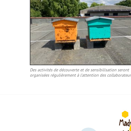
Des activités de découverte et de sensibilisation seront
organisées régulièrement à l'attention des collaborateur