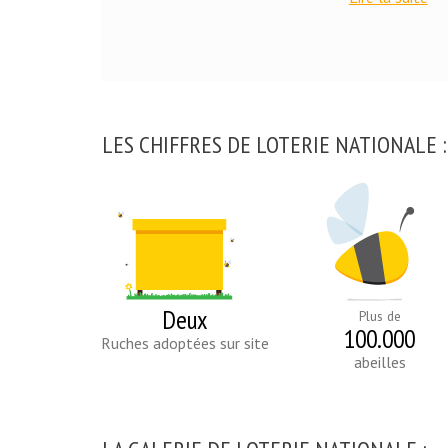
LES CHIFFRES DE LOTERIE NATIONALE :
Deux
Plus de
100.000
Ruches adoptées sur site
abeilles