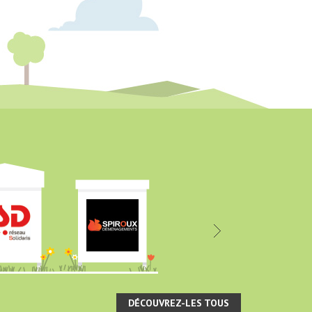
DÉCOUVREZ-LES TOUS