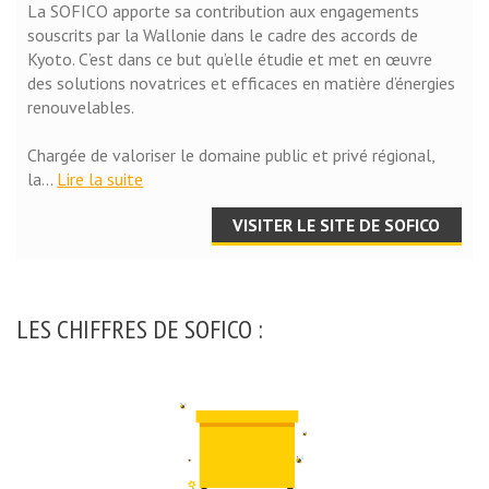
La SOFICO apporte sa contribution aux engagements
souscrits par la Wallonie dans le cadre des accords de
Kyoto. C’est dans ce but qu’elle étudie et met en œuvre
des solutions novatrices et efficaces en matière d’énergies
renouvelables.
Chargée de valoriser le domaine public et privé régional,
la
...
Lire la suite
VISITER LE SITE DE SOFICO
LES CHIFFRES DE SOFICO :