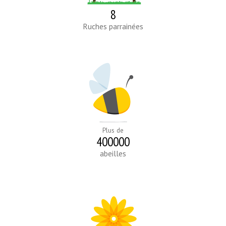
8
Ruches parrainées
Plus de
400000
abeilles