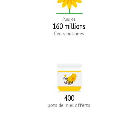
Plus de
160 millions
fleurs butinées
400
pots de miel offerts