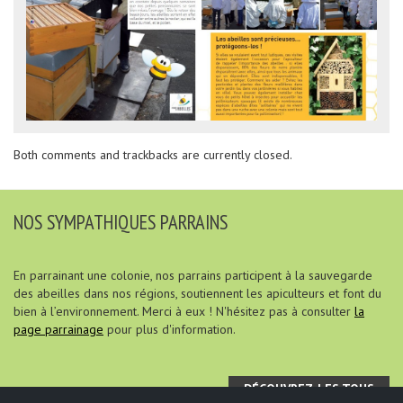
Both comments and trackbacks are currently closed.
NOS SYMPATHIQUES PARRAINS
En parrainant une colonie, nos parrains participent à la sauvegarde
des abeilles dans nos régions, soutiennent les apiculteurs et font du
bien à l’environnement. Merci à eux ! N'hésitez pas à consulter
la
page parrainage
pour plus d'information.
DÉCOUVREZ-LES TOUS